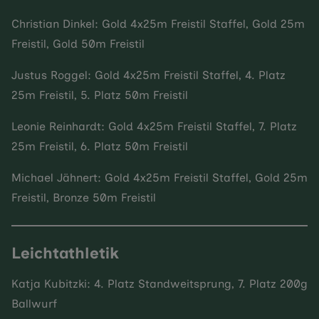
Christian Dinkel: Gold 4x25m Freistil Staffel, Gold 25m
Freistil, Gold 50m Freistil
Justus Roggel: Gold 4x25m Freistil Staffel, 4. Platz
25m Freistil, 5. Platz 50m Freistil
Leonie Reinhardt: Gold 4x25m Freistil Staffel, 7. Platz
25m Freistil, 6. Platz 50m Freistil
Michael Jähnert: Gold 4x25m Freistil Staffel, Gold 25m
Freistil, Bronze 50m Freistil
Leichtathletik
Katja Kubitzki: 4. Platz Standweitsprung, 7. Platz 200g
Ballwurf