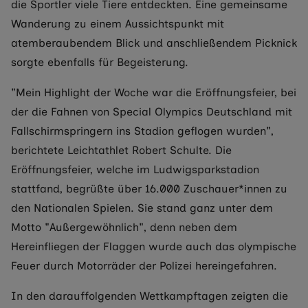
die Sportler viele Tiere entdeckten. Eine gemeinsame
Wanderung zu einem Aussichtspunkt mit
atemberaubendem Blick und anschließendem Picknick
sorgte ebenfalls für Begeisterung.
"Mein Highlight der Woche war die Eröffnungsfeier, bei
der die Fahnen von Special Olympics Deutschland mit
Fallschirmspringern ins Stadion geflogen wurden",
berichtete Leichtathlet Robert Schulte. Die
Eröffnungsfeier, welche im Ludwigsparkstadion
stattfand, begrüßte über 16.000 Zuschauer*innen zu
den Nationalen Spielen. Sie stand ganz unter dem
Motto "Außergewöhnlich", denn neben dem
Hereinfliegen der Flaggen wurde auch das olympische
Feuer durch Motorräder der Polizei hereingefahren.
In den darauffolgenden Wettkampftagen zeigten die