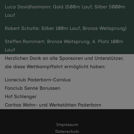
Luca Davidhaimann: Gold 1500m Lauf, Silber 5000m
Lauf
Robert Schulte: Silber 100m Lauf, Bronze Weitsprung)
Steffen Rammert: Bronze Weitsprung, 4. Platz 100m
Lauf
Herzlichen Dank an alle Sponsoren und Unterstützer,
die diese Wettkampffahrt ermöglicht haben:
Lionsclub Paderborn-Carolus
Fanclub Senne Borussen
Hof Schlenger
Caritas Wohn- und Werkstätten Paderborn
Impressum
Datenschutz