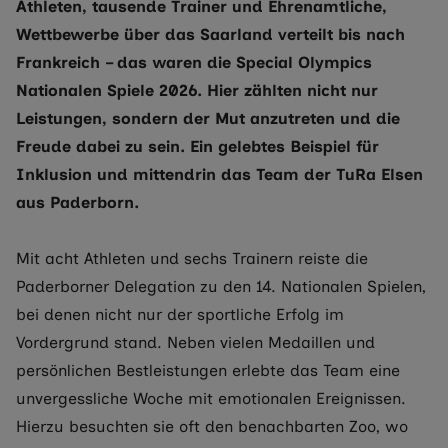
Athleten, tausende Trainer und Ehrenamtliche,
Wettbewerbe über das Saarland verteilt bis nach
Frankreich – das waren die Special Olympics
Nationalen Spiele 2026. Hier zählten nicht nur
Leistungen, sondern der Mut anzutreten und die
Freude dabei zu sein. Ein gelebtes Beispiel für
Inklusion und mittendrin das Team der TuRa Elsen
aus Paderborn.
Mit acht Athleten und sechs Trainern reiste die
Paderborner Delegation zu den 14. Nationalen Spielen,
bei denen nicht nur der sportliche Erfolg im
Vordergrund stand. Neben vielen Medaillen und
persönlichen Bestleistungen erlebte das Team eine
unvergessliche Woche mit emotionalen Ereignissen.
Hierzu besuchten sie oft den benachbarten Zoo, wo