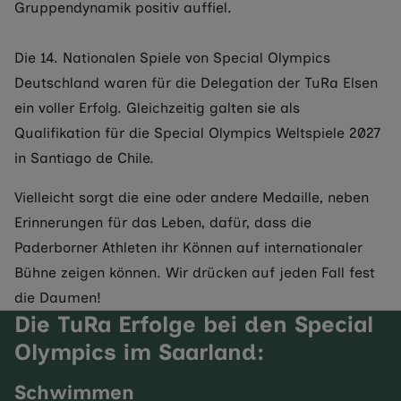
Gruppendynamik positiv auffiel.
Die 14. Nationalen Spiele von Special Olympics
Deutschland waren für die Delegation der TuRa Elsen
ein voller Erfolg. Gleichzeitig galten sie als
Qualifikation für die Special Olympics Weltspiele 2027
in Santiago de Chile.
Vielleicht sorgt die eine oder andere Medaille, neben
Erinnerungen für das Leben, dafür, dass die
Paderborner Athleten ihr Können auf internationaler
Bühne zeigen können. Wir drücken auf jeden Fall fest
die Daumen!
Die TuRa Erfolge bei den Special
Olympics im Saarland:
Schwimmen