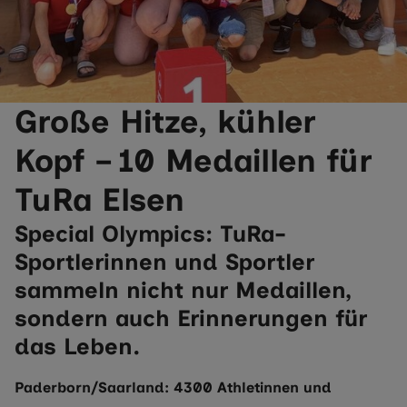
Große Hitze, kühler
Kopf – 10 Medaillen für
TuRa Elsen
Special Olympics: TuRa-
Sportlerinnen und Sportler
sammeln nicht nur Medaillen,
sondern auch Erinnerungen für
das Leben.
Paderborn/Saarland: 4300 Athletinnen und