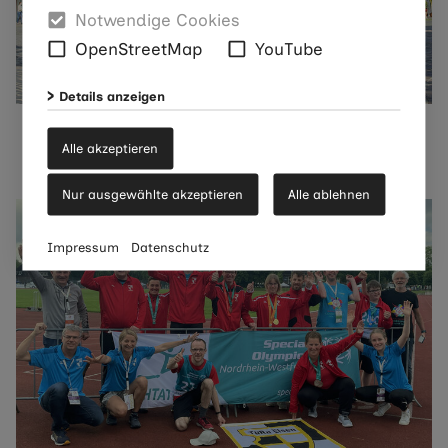
Notwendige Cookies
OpenStreetMap
YouTube
Details anzeigen
Aktivitäten
Alle akzeptieren
Seite ansehen
Nur ausgewählte akzeptieren
Alle ablehnen
Impressum
Datenschutz