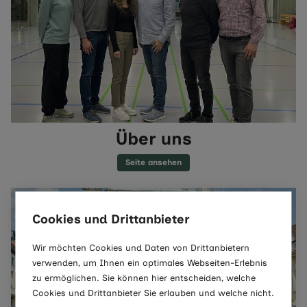
Über uns
Seite ansehen
Cookies und Drittanbieter
Wir möchten Cookies und Daten von Drittanbietern
verwenden, um Ihnen ein optimales Webseiten-Erlebnis
zu ermöglichen. Sie können hier entscheiden, welche
Cookies und Drittanbieter Sie erlauben und welche nicht.