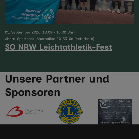
05. September 2026 (10:00 - 18:00 Uhr)
Ahorn-Sportpark (Ahornallee 20, 33106 Paderborn)
SO NRW Leichtathletik-Fest
Unsere Partner und
Sponsoren