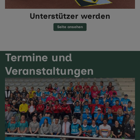
Unterstützer werden
Seite ansehen
Termine und
Veranstaltungen