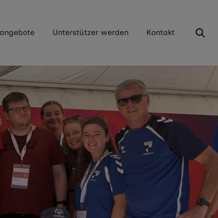
tangebote
Unterstützer werden
Kontakt