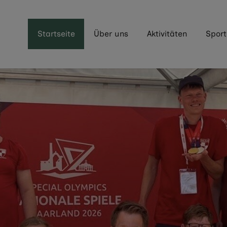
Startseite
Über uns
Aktivitäten
Spor