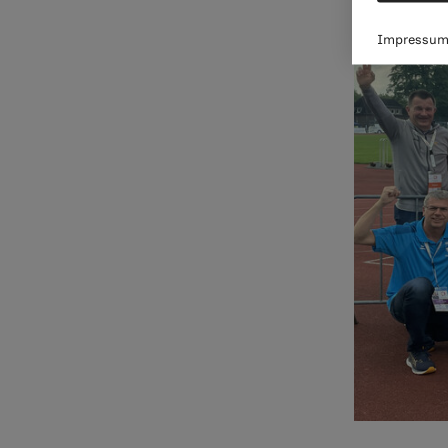
Impressu