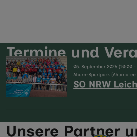
Termine und Ver
05. September 2026 (10:00 - 
Ahorn-Sportpark (Ahornallee
SO NRW Leicht
Unsere Partner 