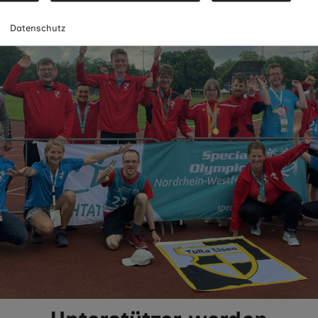
m
Datenschutz