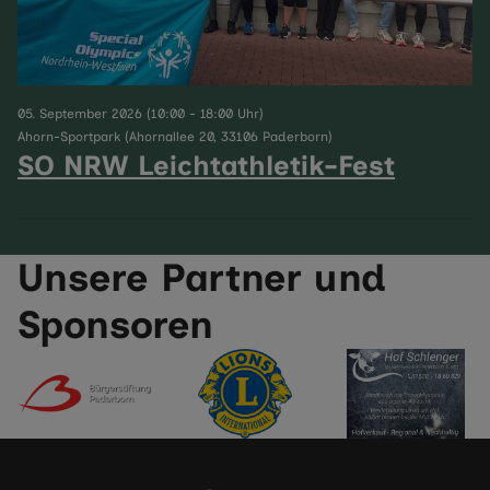
05. September 2026 (10:00 - 18:00 Uhr)
Ahorn-Sportpark (Ahornallee 20, 33106 Paderborn)
SO NRW Leichtathletik-Fest
Unsere Partner und
Sponsoren