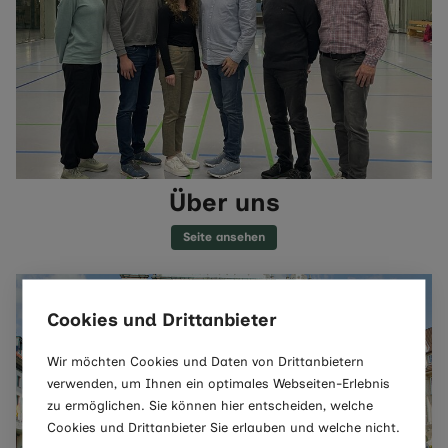
Über uns
Seite ansehen
Cookies und Drittanbieter
Wir möchten Cookies und Daten von Drittanbietern
verwenden, um Ihnen ein optimales Webseiten-Erlebnis
zu ermöglichen. Sie können hier entscheiden, welche
Cookies und Drittanbieter Sie erlauben und welche nicht.