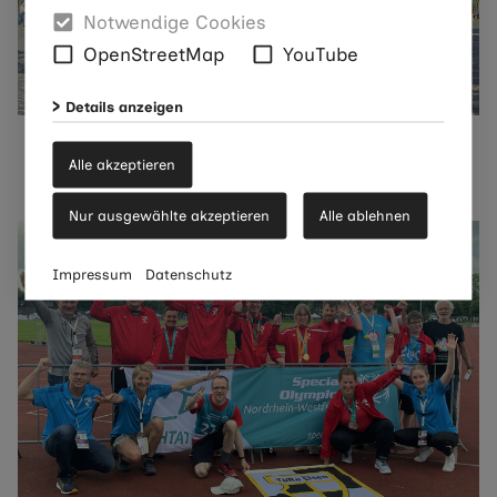
Notwendige Cookies
OpenStreetMap
YouTube
Details anzeigen
Aktivitäten
Alle akzeptieren
Seite ansehen
Nur ausgewählte akzeptieren
Alle ablehnen
Impressum
Datenschutz