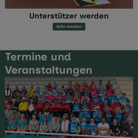
Unterstützer werden
Seite ansehen
Termine und
Veranstaltungen